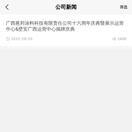
公司新闻
广西邕邦涂料科技有限责任公司十六周年庆典暨展示运营
中心&壁安广西运营中心揭牌庆典
2020-08-05
2469